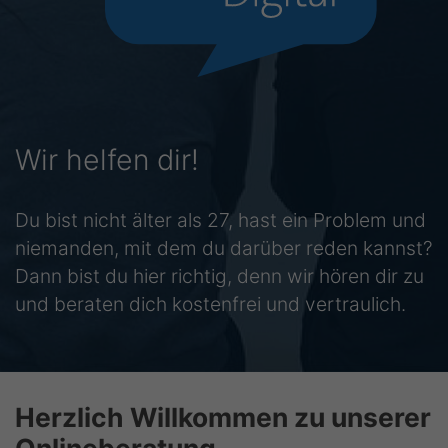
Logo: Jugendberatung Digital
Wir helfen dir!
Du bist nicht älter als 27, hast ein Problem und
niemanden, mit dem du darüber reden kannst?
Dann bist du hier richtig, denn wir hören dir zu
und beraten dich kostenfrei und vertraulich.
Herzlich Willkommen zu unserer
Onlineberatung.