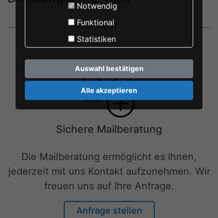
Notwendig
Funktional
Statistiken
Auswahl bestätigen
Alle akzeptieren
Sichere Mailberatung
Die Mailberatung ermöglicht es Ihnen,
jederzeit mit uns Kontakt aufzunehmen. Wir
freuen uns auf Ihre Anfrage.
Anfrage stellen