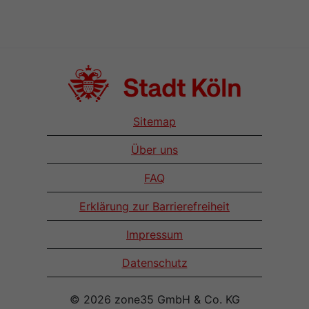
Sitemap
Über uns
FAQ
Erklärung zur Barrierefreiheit
Impressum
Datenschutz
© 2026 zone35 GmbH & Co. KG