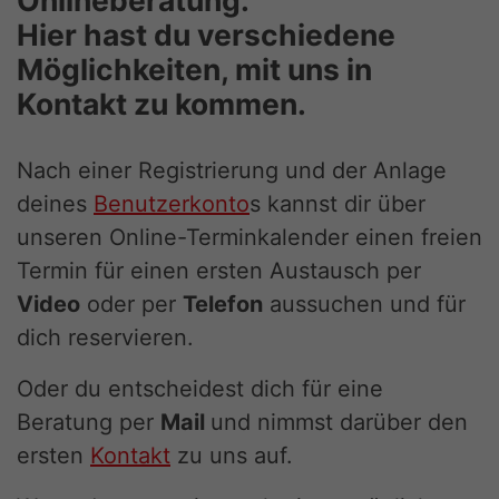
Hier hast du verschiedene
Möglichkeiten, mit uns in
Kontakt zu kommen.
Nach einer Registrierung und der Anlage
deines
Benutzerkonto
s kannst dir über
unseren Online-Terminkalender einen freien
Termin für einen ersten Austausch per
Video
oder per
Telefon
aussuchen und für
dich reservieren.
Oder du entscheidest dich für eine
Beratung per
Mail
und nimmst darüber den
ersten
Kontakt
zu uns auf.