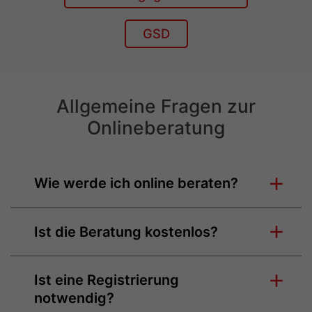
GSD
Allgemeine Fragen zur
Onlineberatung
Wie werde ich online beraten?
Ist die Beratung kostenlos?
Ist eine Registrierung
notwendig?