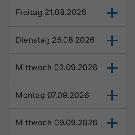
Freitag 21.08.2026
Dienstag 25.08.2026
Mittwoch 02.09.2026
Montag 07.09.2026
Mittwoch 09.09.2026