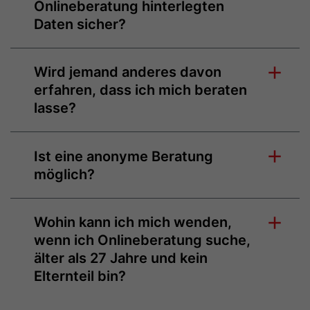
Onlineberatung hinterlegten
Daten sicher?
Wird jemand anderes davon
erfahren, dass ich mich beraten
lasse?
Ist eine anonyme Beratung
möglich?
Wohin kann ich mich wenden,
wenn ich Onlineberatung suche,
älter als 27 Jahre und kein
Elternteil bin?