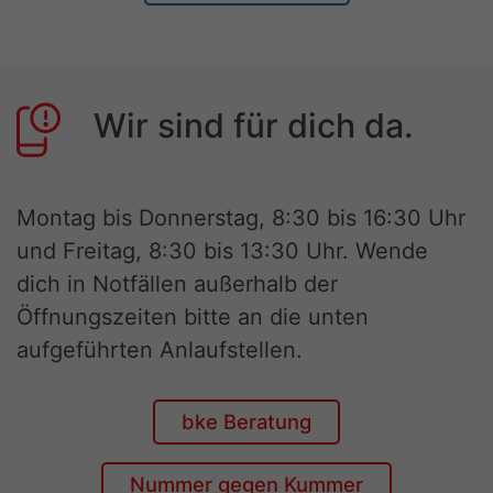
Wir sind für dich da.
Montag bis Donnerstag, 8:30 bis 16:30 Uhr
und Freitag, 8:30 bis 13:30 Uhr. Wende
dich in Notfällen außerhalb der
Öffnungszeiten bitte an die unten
aufgeführten Anlaufstellen.
bke Beratung
Nummer gegen Kummer