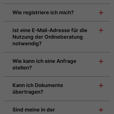
Wie registriere ich mich?
Ist eine E-Mail-Adresse für die
Nutzung der Onlineberatung
notwendig?
Wie kann ich eine Anfrage
stellen?
Kann ich Dokumente
übertragen?
Sind meine in der