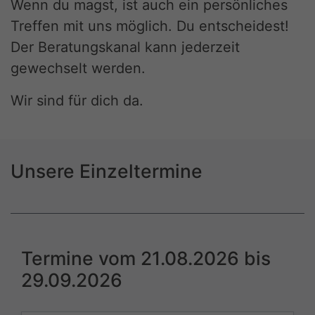
Wenn du magst, ist auch ein persönliches
Treffen mit uns möglich. Du entscheidest!
Der Beratungskanal kann jederzeit
gewechselt werden.
Wir sind für dich da.
Unsere Einzeltermine
Termine vom 21.08.2026 bis
29.09.2026